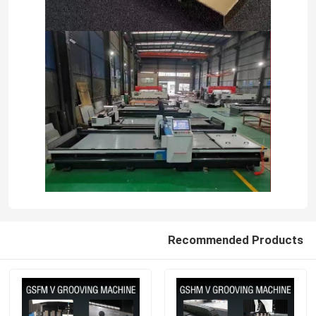
Recommended Products