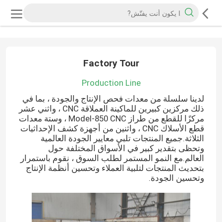
Factory Tour
Production Line
لدينا سلسلة من معدات فحص الإنتاج والجودة ، بما في
ذلك مركزين كبيرين للماكينة العملاقة CNC ، واثني عشر
مركزًا للقطع من طراز Model-850 CNC ، وستة معدات
قطع الأسلاك CNC ، واثنين من أجهزة كشف الإحداثيات
الثلاثة.جميع المنتجات تلبي معايير الجودة العالمية
وتحظى بتقدير كبير في الأسواق المختلفة حول
العالم.مع النمو المستمر لطلب السوق ، نقوم باستمرار
بتحديث المنتجات لتلبية العملاء وتحسين أنظمة الإنتاج
وتحسين الجودة.