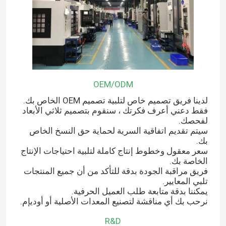
OEM/ODM
لدينا فريق تصميم خاص لتلبية تصميم OEM الخاص بك.
فقط دعني أعرف فكرتك ، سنقوم بتصميم ثلاثي الأبعاد
لفحصك.
سيتم تقديم اتفاقية السرية لحماية حق النسخ الخاص
بك.
سعر معقول وخطوط إنتاج كاملة لتلبية احتياجات الإنتاج
الخاصة بك.
فريق مراقبة الجودة بدقة للتأكد من أن جميع المنتجات
تلبي المعايير.
يمكننا بدقة متابعة طلب العميل الحرفية.
نرحب بك أي مناقشة لتصنيع المعدات الأصلية أو أوديإم.
R&D