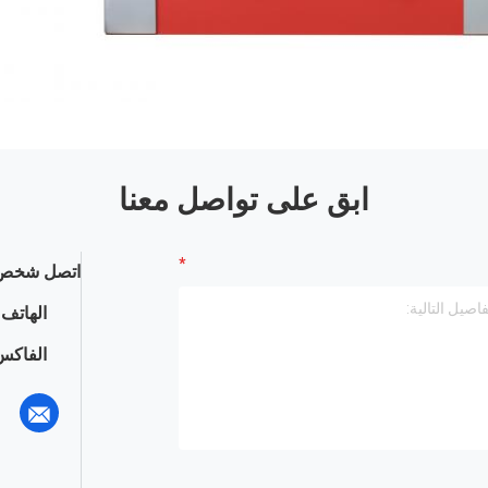
ابق على تواصل معنا
اتصل شخص 
الهاتف :
الفاكس