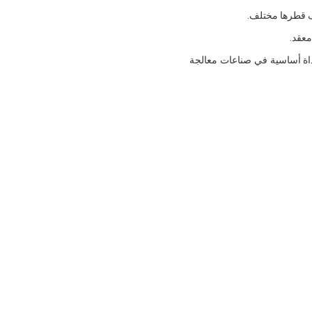
معقد.
أداة أساسية في صناعات معالجة