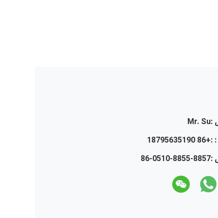
:
Mr. Su
 :
+86 18795635190
 :
86-0510-8855-8857