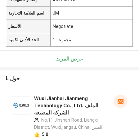
JM
اسم العلامة التجارية
Negotiate
الأسعار
1 مجموعة
الحد الأدنى لكمية
عرض المزيد
حول نا
Wuxi Jianhui Jianmeng
Technology Co., Ltd. الملف
الشركة المصنعة
No.11 Jinshan Road, Liangxi
District, Wuxi,jiangsu, China ,الصين
5.0