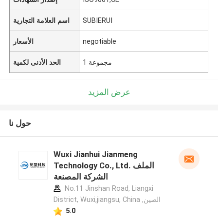
SUBIERUI
اسم العلامة التجارية
negotiable
الأسعار
1 مجموعة
الحد الأدنى لكمية
عرض المزيد
حول نا
Wuxi Jianhui Jianmeng
Technology Co., Ltd. الملف
الشركة المصنعة
No.11 Jinshan Road, Liangxi
District, Wuxi,jiangsu, China ,الصين
5.0