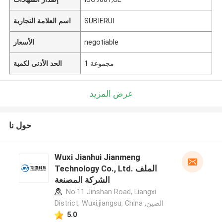
SUBIERUI
اسم العلامة التجارية
negotiable
الأسعار
1 مجموعة
الحد الأدنى لكمية
عرض المزيد
حول نا
Wuxi Jianhui Jianmeng
Technology Co., Ltd. الملف
الشركة المصنعة
No.11 Jinshan Road, Liangxi
District, Wuxi,jiangsu, China ,الصين
5.0