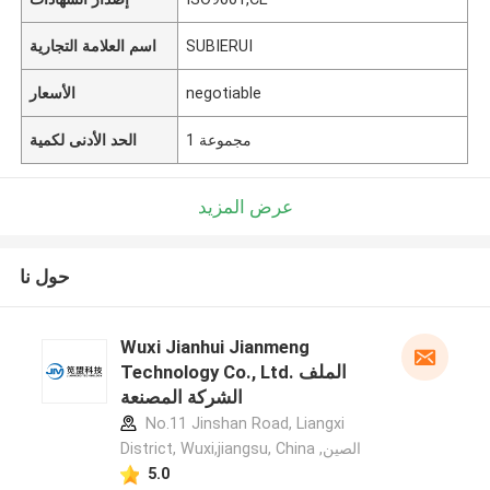
SUBIERUI
اسم العلامة التجارية
negotiable
الأسعار
1 مجموعة
الحد الأدنى لكمية
عرض المزيد
حول نا
Wuxi Jianhui Jianmeng
Technology Co., Ltd. الملف
الشركة المصنعة
No.11 Jinshan Road, Liangxi
District, Wuxi,jiangsu, China ,الصين
5.0