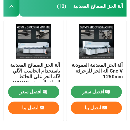
آلة الحز الصفائح المعدنية
(12)
آلة الحز المعدنية العمودية
آلة الحز الصفائح المعدنية
Cnc V آلة الحز للزخرفة
باستخدام الحاسب الآلي
1250mm
لآلة الحز على الحائط
الساتر المعدني V 1240
افضل سعر
افضل سعر
اتصل بنا
اتصل بنا