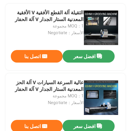
الثقيلة آلة القطع الأفقية V الأفقية
المعدنية الستار الجدار V آلة الحفار
MOQ：1 مجموعة
الأسعار：Negotiate
افضل سعر
اتصل بنا
عالية السرعة السيارات V آلة الحز
المعدنية الستار الجدار V آلة الحفار
MOQ：1 مجموعة
الأسعار：Negotiate
افضل سعر
اتصل بنا