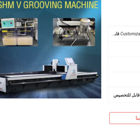
Customiza
قابل للتخصيص
قابل للتخصيص
نا