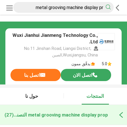
Wuxi Jianhui Jianmeng Technology Co.,
Ltd.
No.11 Jinshan Road, Liangxi District,
Wuxi,jiangsu, China,الصين
5.0
يدقّق ممون
اتصل الان
اتصل بنا
المنتجات
حول نا
metal grooving machine display prop التصنيع عبر الإنترنت
(27)