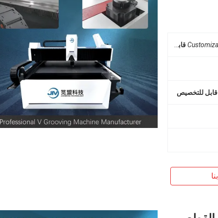
Customiza
قابل للتخصيص
قابل للتخصيص
نا